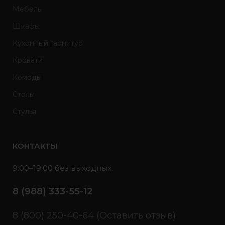
Мебель
Шкафы
Кухонный гарнитур
Кровати
Комоды
Столы
Стулья
КОНТАКТЫ
9:00–19:00 без выходных.
8 (988) 333-55-12
8 (800) 250-40-64 (Оставить отзыв)