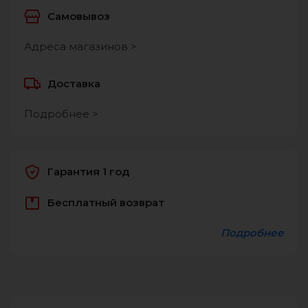
Самовывоз
Адреса магазинов >
Доставка
Подробнее >
Гарантия 1 год
Бесплатный возврат
Подробнее