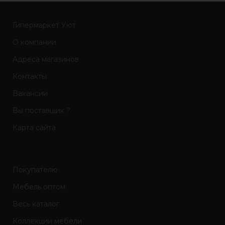
Гипермаркет Уют
О компании
Адреса магазинов
Контакты
Вакансии
Вы поставщик ?
Карта сайта
Покупателю
Мебель оптом
Весь каталог
Коллекции мебели