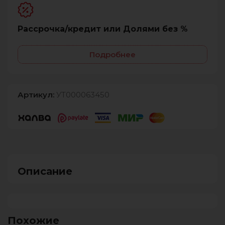
Рассрочка/кредит или Долями без %
Подробнее
Артикул:
УТ000063450
Описание
Похожие