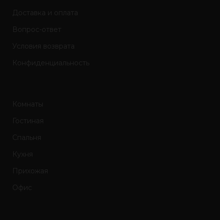
Доставка и оплата
Вопрос-ответ
Условия возврата
Конфиденциальность
Комнаты
Гостиная
Спальня
Кухня
Прихожая
Офис