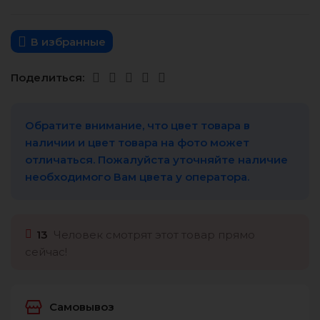
В избранные
Поделиться:
Обратите внимание, что цвет товара в
наличии и цвет товара на фото может
отличаться. Пожалуйста уточняйте наличие
необходимого Вам цвета у оператора.
13
Человек смотрят этот товар прямо
сейчас!
Самовывоз