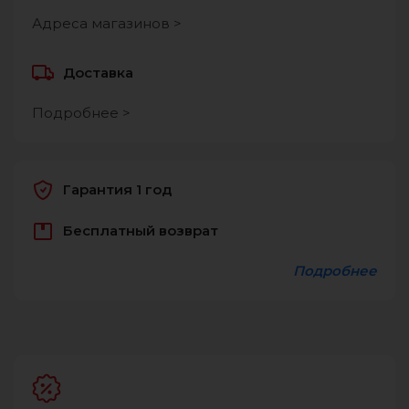
Адреса магазинов >
Доставка
Подробнее >
Гарантия 1 год
Бесплатный возврат
Подробнее