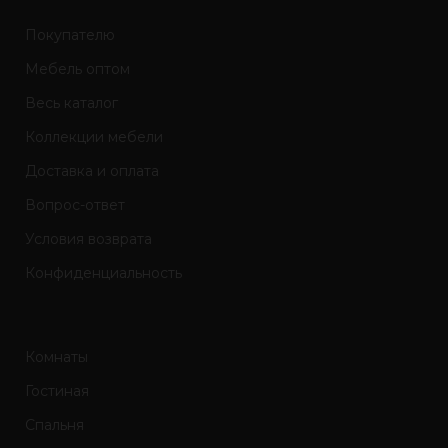
Покупателю
Мебель оптом
Весь каталог
Коллекции мебели
Доставка и оплата
Вопрос-ответ
Условия возврата
Конфиденциальность
Комнаты
Гостиная
Спальня