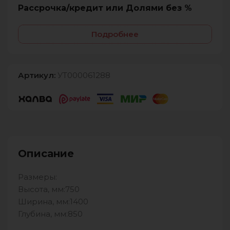
Рассрочка/кредит или Долями без %
Подробнее
Артикул:
УТ000061288
Описание
Размеры:
Высота, мм:750
Ширина, мм:1400
Глубина, мм:850