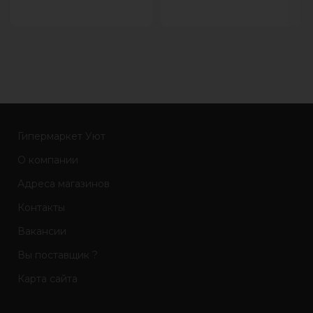
Гипермаркет Уют
О компании
Адреса магазинов
Контакты
Вакансии
Вы поставщик ?
Карта сайта