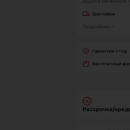
Адреса магазинов >
Доставка
Подробнее >
Гарантия 1 год
Бесплатный во
Рассрочка/кред