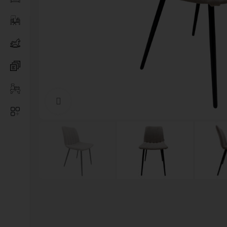
Нажмите, чтобы увеличить