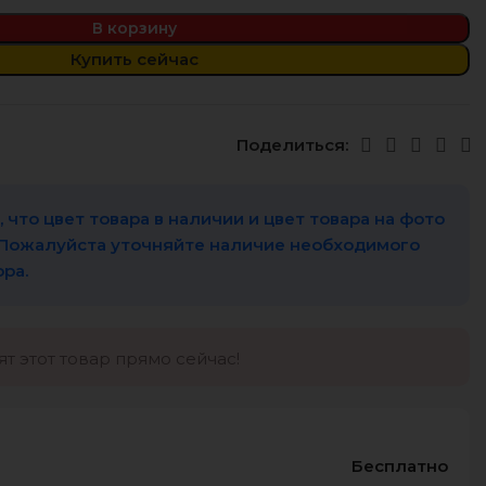
В корзину
Купить сейчас
Поделиться:
 что цвет товара в наличии и цвет товара на фото
 Пожалуйста уточняйте наличие необходимого
ора.
т этот товар прямо сейчас!
Бесплатно