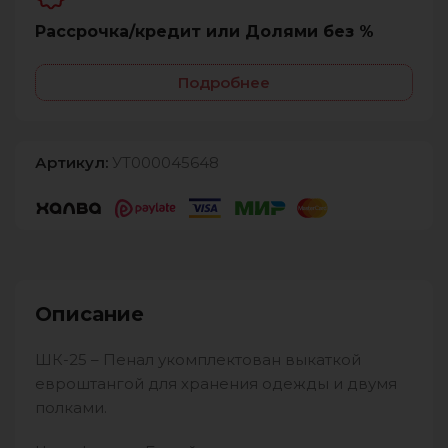
Рассрочка/кредит или Долями без %
Подробнее
Артикул:
УТ000045648
Описание
ШК-25 – Пенал укомплектован выкаткой
евроштангой для хранения одежды и двумя
полками.