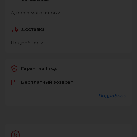
Адреса магазинов >
Доставка
Подробнее >
Гарантия 1 год
Бесплатный возврат
Подробнее