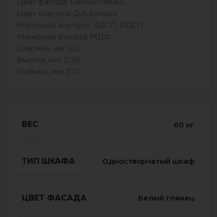
Цвет фасада: Белый глянец
Цвет корпуса: Дуб Каньон
Материал корпуса: ЛДСП, ЛДСП
Материал фасада: МДФ
Ширина, мм: 502
Высота, мм: 2176
Глубина, мм: 372
ВЕС
60 кг
ТИП ШКАФА
Одностворчатый шкаф
ЦВЕТ ФАСАДА
Белый глянец