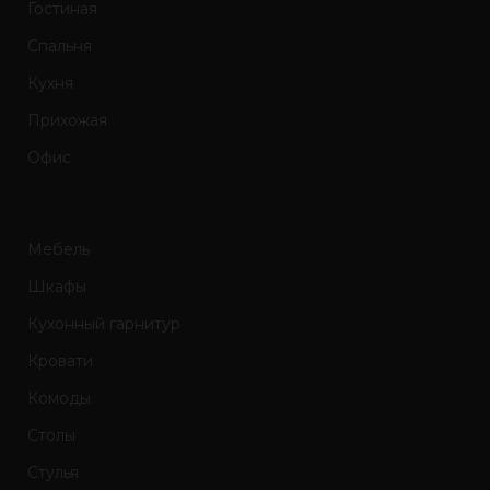
Гостиная
Спальня
Кухня
Прихожая
Офис
Мебель
Шкафы
Кухонный гарнитур
Кровати
Комоды
Столы
Стулья