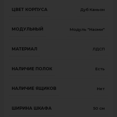
ЦВЕТ КОРПУСА
Дуб Каньон
МОДУЛЬНЫЙ
Модуль "Наоми"
МАТЕРИАЛ
ЛДСП
НАЛИЧИЕ ПОЛОК
Есть
НАЛИЧИЕ ЯЩИКОВ
Нет
ШИРИНА ШКАФА
50 см