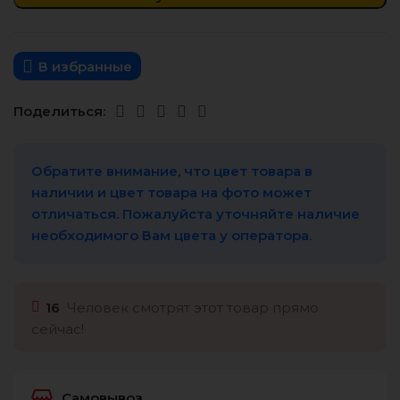
В избранные
Поделиться:
Обратите внимание, что цвет товара в
наличии и цвет товара на фото может
отличаться. Пожалуйста уточняйте наличие
необходимого Вам цвета у оператора.
16
Человек смотрят этот товар прямо
сейчас!
Самовывоз