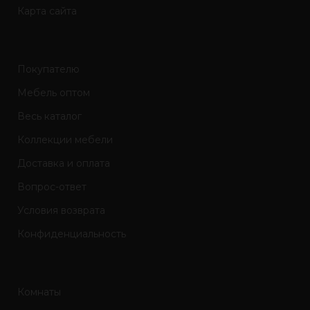
Карта сайта
Покупателю
Мебель оптом
Весь каталог
Коллекции мебели
Доставка и оплата
Вопрос-ответ
Условия возврата
Конфиденциальность
Комнаты