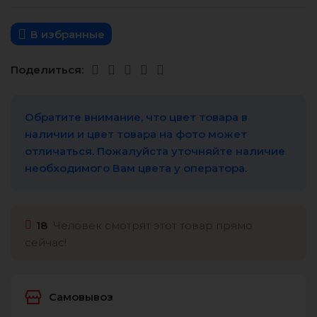
В избранные
Поделиться:
Обратите внимание, что цвет товара в
наличии и цвет товара на фото может
отличаться. Пожалуйста уточняйте наличие
необходимого Вам цвета у оператора.
18
Человек смотрят этот товар прямо
сейчас!
Самовывоз