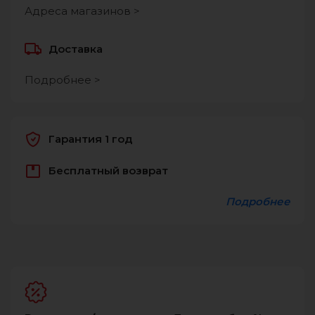
Адреса магазинов >
Доставка
Подробнее >
Гарантия 1 год
Бесплатный возврат
Подробнее