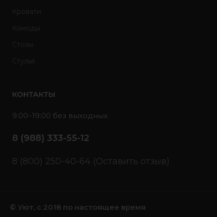
Кровати
Комоды
Столы
Стулья
КОНТАКТЫ
9:00–19:00 без выходных.
8 (988) 333-55-12
8 (800) 250-40-64 (Оставить отзыв)
© Уют, с 2018 по настоящее время