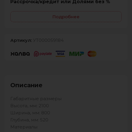
Рассрочка/кредит или Долями без %
Подробнее
Артикул:
УТ000059184
Описание
Габаритные размеры
Высота, мм: 2100
Ширина, мм: 800
Глубина, мм: 520
Материалы