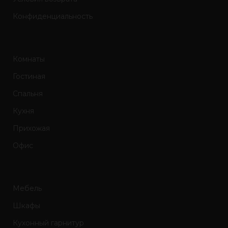
Конфиденциальность
Комнаты
Гостиная
Спальня
Кухня
Прихожая
Офис
Мебель
Шкафы
Кухонный гарнитур