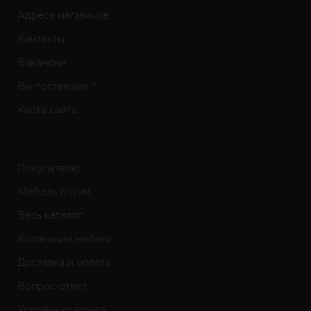
Адреса магазинов
Контакты
Вакансии
Вы поставщик ?
Карта сайта
Покупателю
Мебель оптом
Весь каталог
Коллекции мебели
Доставка и оплата
Вопрос-ответ
Условия возврата