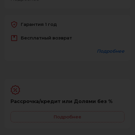
Гарантия 1 год
Бесплатный возврат
Подробнее
Рассрочка/кредит или Долями без %
Подробнее