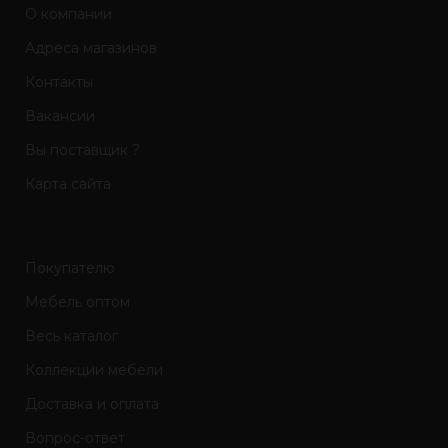
О компании
Адреса магазинов
Контакты
Вакансии
Вы поставщик ?
Карта сайта
Покупателю
Мебель оптом
Весь каталог
Коллекции мебели
Доставка и оплата
Вопрос-ответ