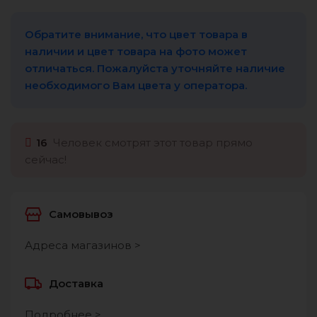
Обратите внимание, что цвет товара в
наличии и цвет товара на фото может
отличаться. Пожалуйста уточняйте наличие
необходимого Вам цвета у оператора.
16
Человек смотрят этот товар прямо
сейчас!
Самовывоз
Адреса магазинов >
Доставка
Подробнее >