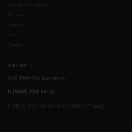
Кухонный гарнитур
Кровати
Комоды
Столы
Стулья
КОНТАКТЫ
9:00–19:00 без выходных.
8 (988) 333-55-12
8 (800) 250-40-64 (Оставить отзыв)