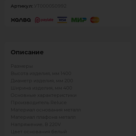
Артикул:
УТ000050992
Описание
Размеры
Высота изделия, мм 1400
Диаметр изделия, мм 200
Ширина изделия, мм 400
Основные характеристики
Производитель Reluce
Материал основания металл
Материал плафона металл
Напряжение, В 220V
Цвет основания белый