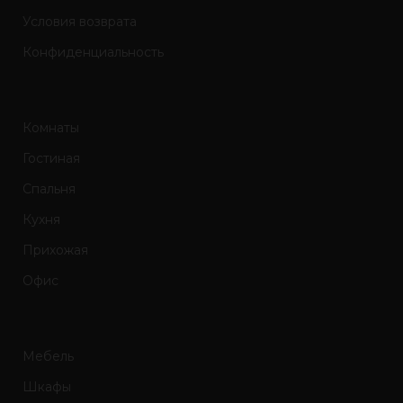
Условия возврата
Конфиденциальность
Комнаты
Гостиная
Спальня
Кухня
Прихожая
Офис
Мебель
Шкафы