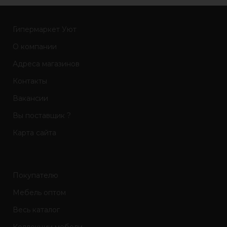
Гипермаркет Уют
О компании
Адреса магазинов
Контакты
Вакансии
Вы поставщик ?
Карта сайта
Покупателю
Мебель оптом
Весь каталог