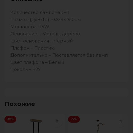
Количество лампочек – 1
Размер (ДхВхШ) – Ø29х150 см
Мощность – 15W
Основание – Металл, дерево
Цвет основания – Черный
Плафон – Пластик
Дополнительно – Поставляется без ламп
Цвет плафона – Белый
Цоколь – E27
Похожие
-10%
-5%