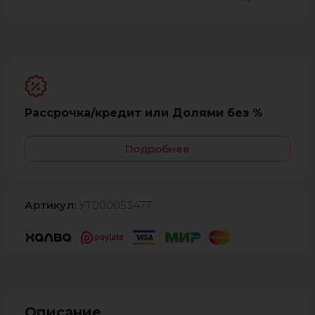
Рассрочка/кредит или Долями без %
Подробнее
Артикул:
УТ000053477
Описание