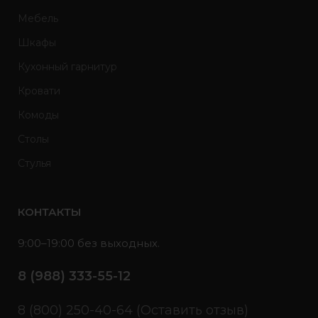
Мебель
Шкафы
Кухонный гарнитур
Кровати
Комоды
Столы
Стулья
КОНТАКТЫ
9:00–19:00 без выходных.
8 (988) 333-55-12
8 (800) 250-40-64 (Оставить отзыв)