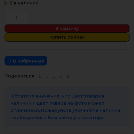
2 в наличии
В корзину
Купить сейчас
В избранные
Поделиться:
Обратите внимание, что цвет товара в
наличии и цвет товара на фото может
отличаться. Пожалуйста уточняйте наличие
необходимого Вам цвета у оператора.