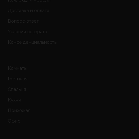
Коллекции мебели
Доставка и оплата
Вопрос-ответ
Условия возврата
Конфиденциальность
Комнаты
Гостиная
Спальня
Кухня
Прихожая
Офис