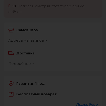
18
Человек смотрят этот товар прямо
сейчас!
Самовывоз
Адреса магазинов >
Доставка
Подробнее >
Гарантия 1 год
Бесплатный возврат
Подробнее