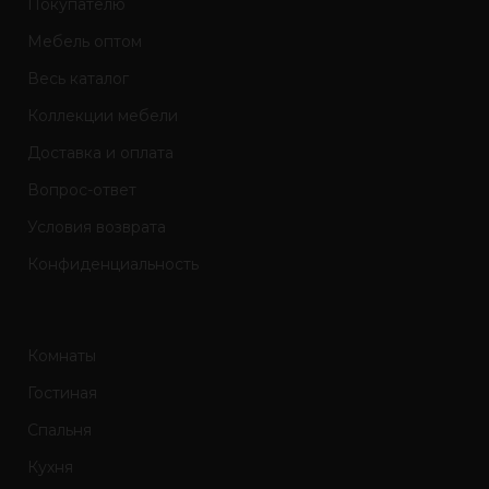
Покупателю
Мебель оптом
Весь каталог
Коллекции мебели
Доставка и оплата
Вопрос-ответ
Условия возврата
Конфиденциальность
Комнаты
Гостиная
Спальня
Кухня