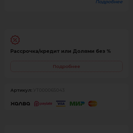
Подробнее
Рассрочка/кредит или Долями без %
Подробнее
Артикул:
УТ000065043