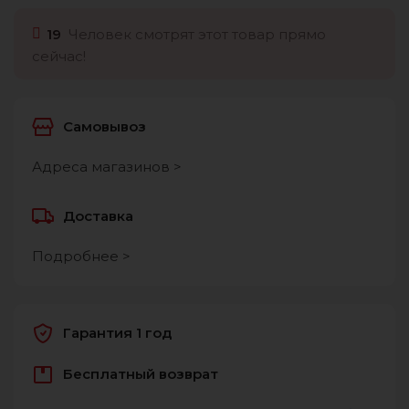
19
Человек смотрят этот товар прямо
сейчас!
Самовывоз
Адреса магазинов >
Доставка
Подробнее >
Гарантия 1 год
Бесплатный возврат