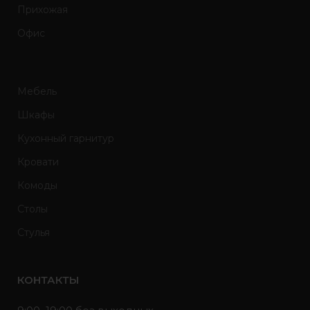
Прихожая
Офис
Мебель
Шкафы
Кухонный гарнитур
Кровати
Комоды
Столы
Стулья
КОНТАКТЫ