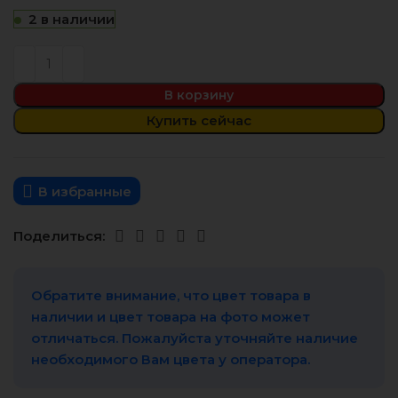
2 в наличии
В корзину
Купить сейчас
В избранные
Поделиться:
Обратите внимание, что цвет товара в
наличии и цвет товара на фото может
отличаться. Пожалуйста уточняйте наличие
необходимого Вам цвета у оператора.