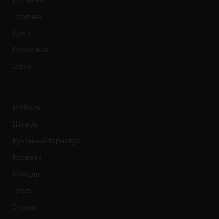
Гостиная
Спальня
Кухня
Прихожая
Офис
Мебель
Шкафы
Кухонный гарнитур
Кровати
Комоды
Столы
Стулья