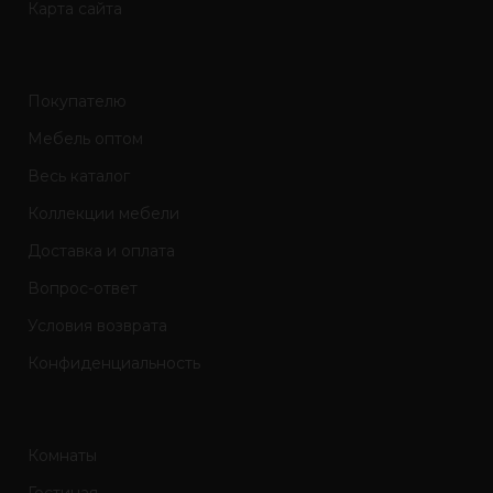
Карта сайта
Покупателю
Мебель оптом
Весь каталог
Коллекции мебели
Доставка и оплата
Вопрос-ответ
Условия возврата
Конфиденциальность
Комнаты