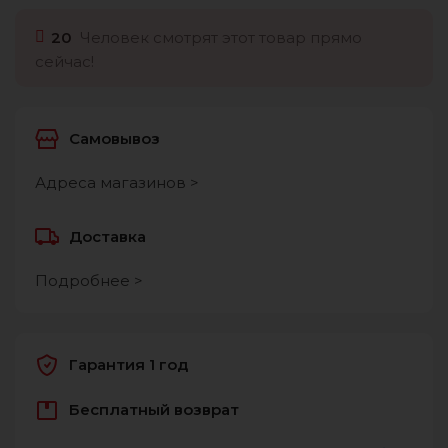
20
Человек смотрят этот товар прямо
сейчас!
Самовывоз
Адреса магазинов >
Доставка
Подробнее >
Гарантия 1 год
Бесплатный возврат