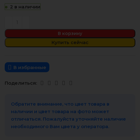
2 в наличии
В корзину
Купить сейчас
В избранные
Поделиться:
Обратите внимание, что цвет товара в
наличии и цвет товара на фото может
отличаться. Пожалуйста уточняйте наличие
необходимого Вам цвета у оператора.