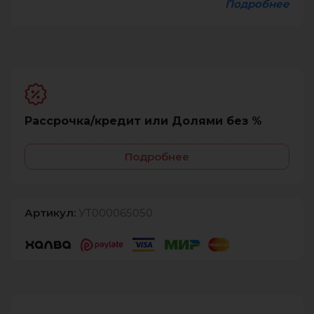
Подробнее
Рассрочка/кредит или Долями без %
Подробнее
Артикул:
УТ000065050