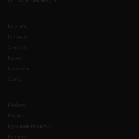
Конфиденциальность
Комнаты
Гостиная
Спальня
Кухня
Прихожая
Офис
Мебель
Шкафы
Кухонный гарнитур
Кровати