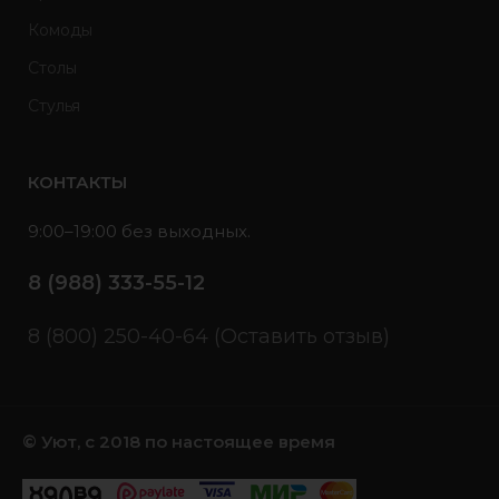
Комоды
Столы
Стулья
КОНТАКТЫ
9:00–19:00 без выходных.
8 (988) 333-55-12
8 (800) 250-40-64 (Оставить отзыв)
© Уют, с 2018 по настоящее время