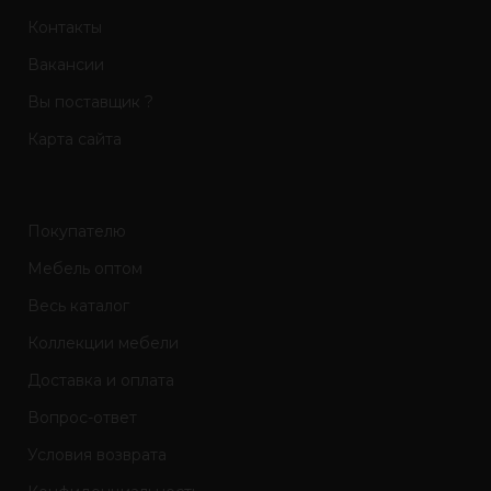
Контакты
Вакансии
Вы поставщик ?
Карта сайта
Покупателю
Мебель оптом
Весь каталог
Коллекции мебели
Доставка и оплата
Вопрос-ответ
Условия возврата