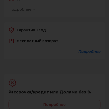
Подробнее >
Гарантия 1 год
Бесплатный возврат
Подробнее
Рассрочка/кредит или Долями без %
Подробнее