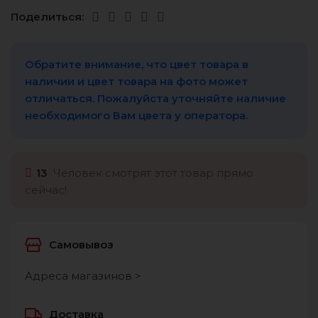
Поделиться:
Обратите внимание, что цвет товара в
наличии и цвет товара на фото может
отличаться. Пожалуйста уточняйте наличие
необходимого Вам цвета у оператора.
13
Человек смотрят этот товар прямо
сейчас!
Самовывоз
Адреса магазинов >
Доставка