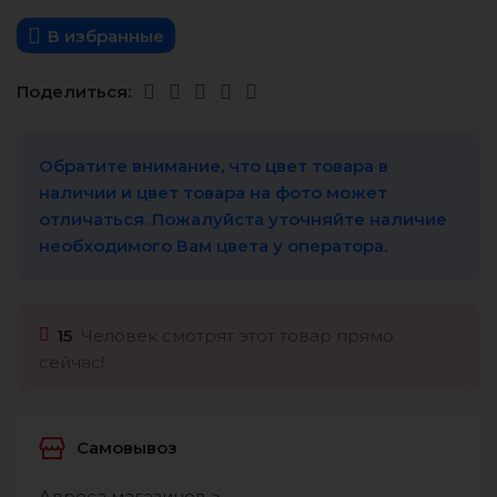
В избранные
Поделиться:
Обратите внимание, что цвет товара в
наличии и цвет товара на фото может
отличаться. Пожалуйста уточняйте наличие
необходимого Вам цвета у оператора.
15
Человек смотрят этот товар прямо
сейчас!
Самовывоз
Адреса магазинов >