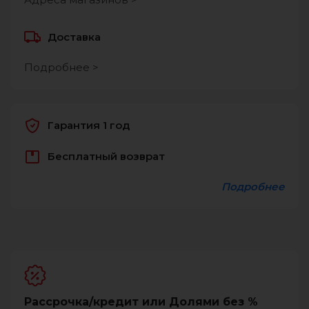
Доставка
Подробнее >
Гарантия 1 год
Бесплатный возврат
Подробнее
Рассрочка/кредит или Долями без %