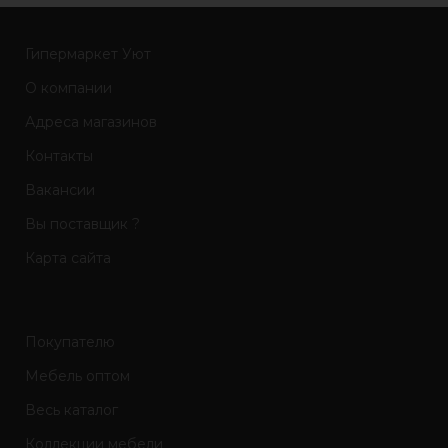
Гипермаркет Уют
О компании
Адреса магазинов
Контакты
Вакансии
Вы поставщик ?
Карта сайта
Покупателю
Мебель оптом
Весь каталог
Коллекции мебели