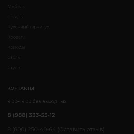
Мебель
Шкафы
Кухонный гарнитур
Кровати
Комоды
Столы
Стулья
КОНТАКТЫ
9:00–19:00 без выходных.
8 (988) 333-55-12
8 (800) 250-40-64 (Оставить отзыв)