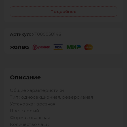
Подробнее
Артикул:
УТ000058146
Описание
Общие характеристики
Тип : односекционная, реверсивная
Установка : врезная
Цвет : серый
Форма : овальная
Количество чаш : 1