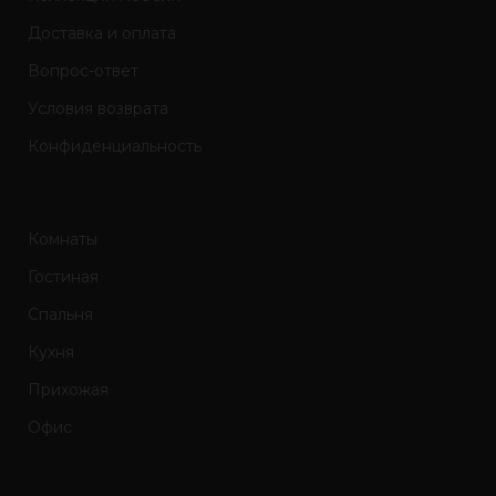
Доставка и оплата
Вопрос-ответ
Условия возврата
Конфиденциальность
Комнаты
Гостиная
Спальня
Кухня
Прихожая
Офис